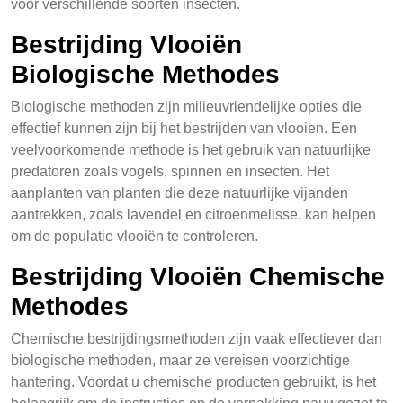
voor verschillende soorten insecten.
Bestrijding Vlooiën
Biologische Methodes
Biologische methoden zijn milieuvriendelijke opties die
effectief kunnen zijn bij het bestrijden van vlooien. Een
veelvoorkomende methode is het gebruik van natuurlijke
predatoren zoals vogels, spinnen en insecten. Het
aanplanten van planten die deze natuurlijke vijanden
aantrekken, zoals lavendel en citroenmelisse, kan helpen
om de populatie vlooiën te controleren.
Bestrijding Vlooiën Chemische
Methodes
Chemische bestrijdingsmethoden zijn vaak effectiever dan
biologische methoden, maar ze vereisen voorzichtige
hantering. Voordat u chemische producten gebruikt, is het