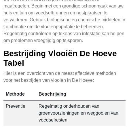
maatregelen. Begin met een grondige schoonmaak van uw
huis en tuin om voedselbronnen en nestplaatsen te
verwijderen. Gebruik biologische en chemische middelen in
combinatie om de vlooiënpopulatie te beheersen.
Regelmatig controleren op tekens van infestatie kan helpen
om problemen vroegtijdig op te sporen.
Bestrijding Vlooiën De Hoeve
Tabel
Hier is een overzicht van de meest effectieve methoden
voor het bestrijden van vlooien in De Hoeve:
Methode
Beschrijving
Preventie
Regelmatig onderhouden van
groenvoorzieningen en weggooien van
voedselresten