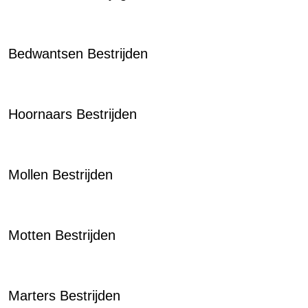
Bedwantsen Bestrijden
Hoornaars Bestrijden
Mollen Bestrijden
Motten Bestrijden
Marters Bestrijden