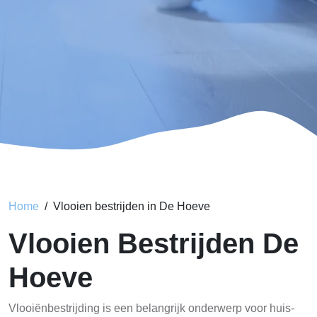
Home
Vlooien bestrijden in De Hoeve
Vlooien Bestrijden De
Hoeve
Vlooiënbestrijding is een belangrijk onderwerp voor huis-