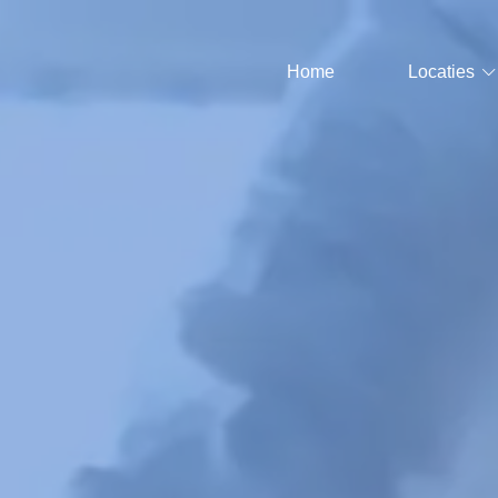
Home
Locaties