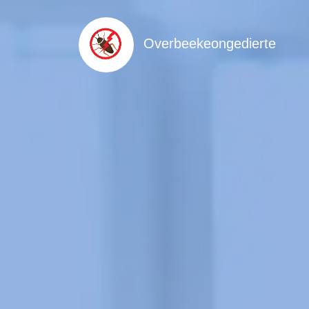
Overbeekeongedierte